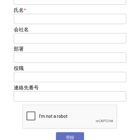
氏名
*
会社名
部署
役職
連絡先番号
登録